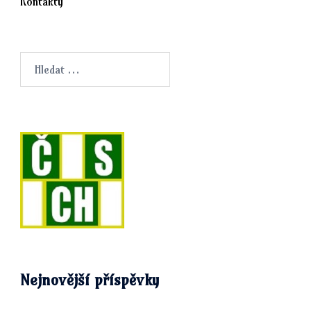
Kontakty
Vyhledávání
Nejnovější příspěvky