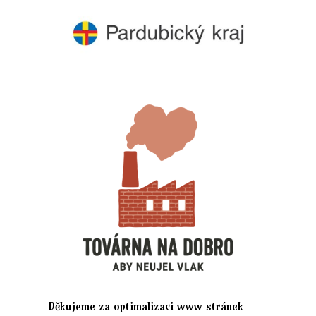
Děkujeme za optimalizaci www stránek