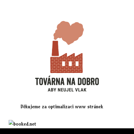
Děkujeme za optimalizaci www stránek