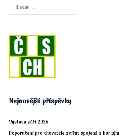
Vyhledávání
Nejnovější příspěvky
Výstava září 2026
Doporučení pro chovatele zvířat spojená s horkým