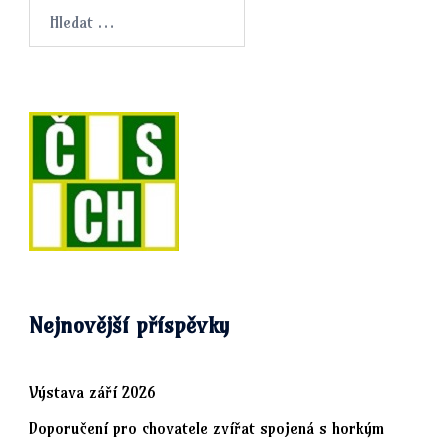
Vyhledávání
Nejnovější příspěvky
Výstava září 2026
Doporučení pro chovatele zvířat spojená s horkým