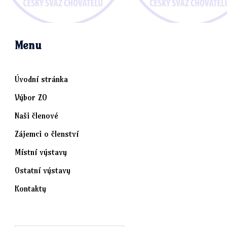
Menu
Úvodní stránka
Výbor ZO
Naši členové
Zájemci o členství
Místní výstavy
Ostatní výstavy
Kontakty