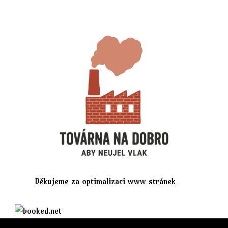
Děkujeme za optimalizaci www stránek