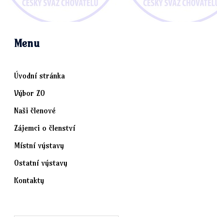
Menu
Úvodní stránka
Výbor ZO
Naši členové
Zájemci o členství
Místní výstavy
Ostatní výstavy
Kontakty