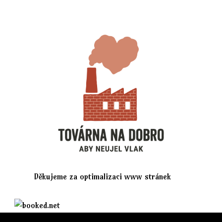
Děkujeme za optimalizaci www stránek