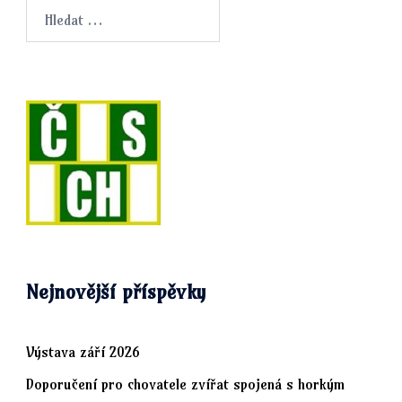
Vyhledávání
Nejnovější příspěvky
Výstava září 2026
Doporučení pro chovatele zvířat spojená s horkým