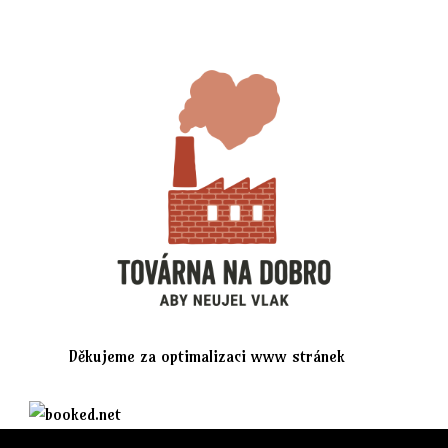
Děkujeme za optimalizaci www stránek