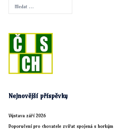
Vyhledávání
Nejnovější příspěvky
Výstava září 2026
Doporučení pro chovatele zvířat spojená s horkým