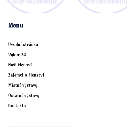
Menu
Úvodní stránka
Výbor ZO
Naši členové
Zájemci o členství
Místní výstavy
Ostatní výstavy
Kontakty