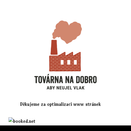
Děkujeme za optimalizaci www stránek