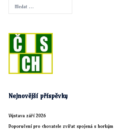
Vyhledávání
Nejnovější příspěvky
Výstava září 2026
Doporučení pro chovatele zvířat spojená s horkým