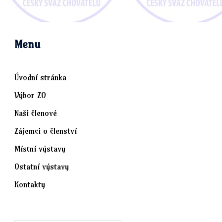
Menu
Úvodní stránka
Výbor ZO
Naši členové
Zájemci o členství
Místní výstavy
Ostatní výstavy
Kontakty