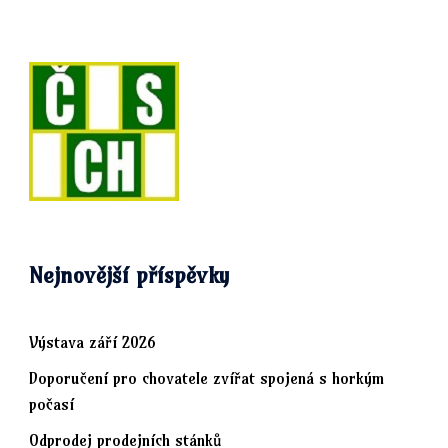
Nejnovější příspěvky
Výstava září 2026
Doporučení pro chovatele zvířat spojená s horkým
počasí
Odprodej prodejních stánků