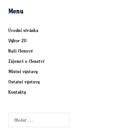
Menu
Úvodní stránka
Výbor ZO
Naši členové
Zájemci o členství
Místní výstavy
Ostatní výstavy
Kontakty
Vyhledávání