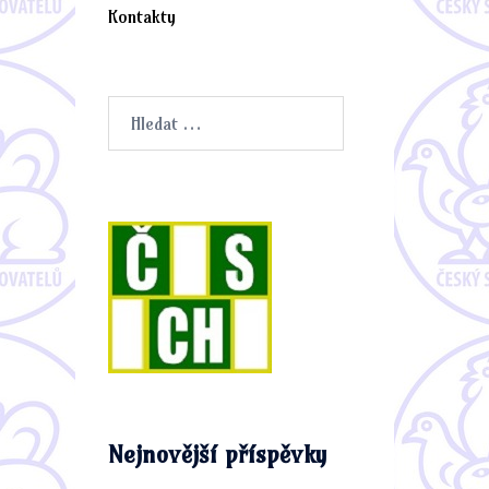
Kontakty
Vyhledávání
Nejnovější příspěvky