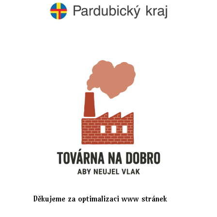
Děkujeme za optimalizaci www stránek