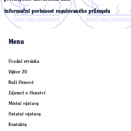
Informační povinnost regulovaného průmyslu
Menu
Úvodní stránka
Výbor ZO
Naši členové
Zájemci o členství
Místní výstavy
Ostatní výstavy
Kontakty